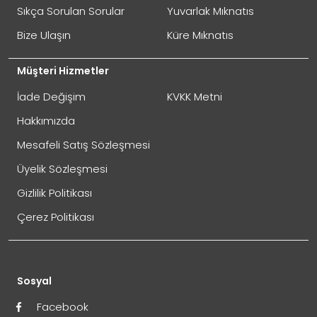
Sıkça Sorulan Sorular
Yuvarlak Mıknatıs
Bize Ulaşın
Küre Mıknatıs
Müşteri Hizmetler
İade Değişim
KVKK Metni
Hakkımızda
Mesafeli Satış Sözleşmesi
Üyelik Sözleşmesi
Gizlilik Politikası
Çerez Politikası
Sosyal
Facebook