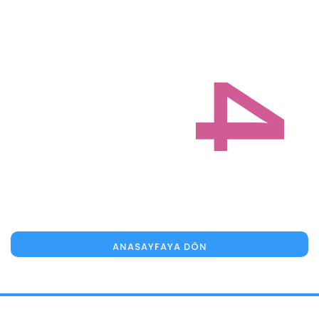
4
ANASAYFAYA DÖN