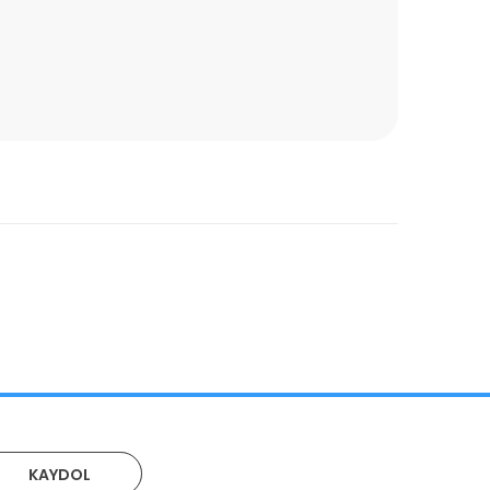
KAYDOL