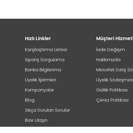
Hızlı Linkler
Müşteri Hizmet
Karşılaştırma Listesi
İade Değişim
Sipariş Sorgulama
Hakkımızda
Banka Bilgilerimiz
Mesafeli Satış S
Üyelik İşlemleri
Üyelik Sözleşmes
Kampanyalar
Gizlilik Politikası
Blog
Çerez Politikası
Sıkça Sorulan Sorular
Bize Ulaşın