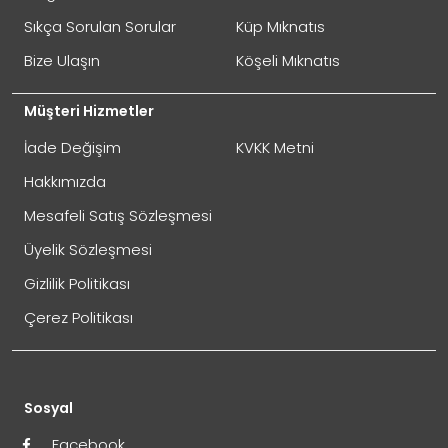
Sıkça Sorulan Sorular
Küp Mıknatıs
Bize Ulaşın
Köşeli Mıknatıs
Müşteri Hizmetler
İade Değişim
KVKK Metni
Hakkımızda
Mesafeli Satış Sözleşmesi
Üyelik Sözleşmesi
Gizlilik Politikası
Çerez Politikası
Sosyal
Facebook