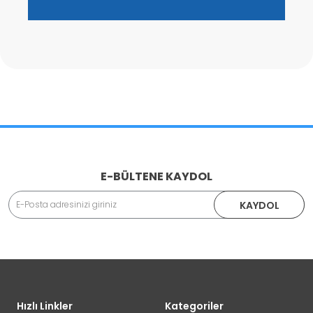
E-BÜLTENE KAYDOL
KAYDOL
Hızlı Linkler
Kategoriler