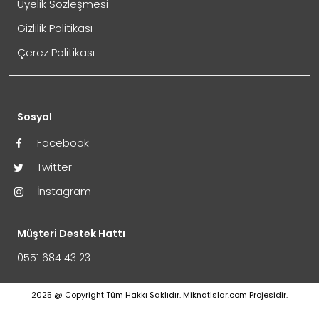
Üyelik Sözleşmesi
Gizlilik Politikası
Çerez Politikası
Sosyal
Facebook
Twitter
İnstagram
Müşteri Destek Hattı
0551 684 43 23
2025 @ Copyright Tüm Hakkı Saklıdır. Miknatislar.com Projesidir.