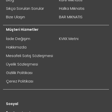
Sıkça Sorulan Sorular
Halka Mıknatıs
Bize Ulaşın
BAR MIKNATIS
Müşteri Hizmetler
İade Değişim
KVKK Metni
Hakkımızda
Mesafeli Satış Sözleşmesi
Üyelik Sözleşmesi
Gizlilik Politikası
Çerez Politikası
Sosyal