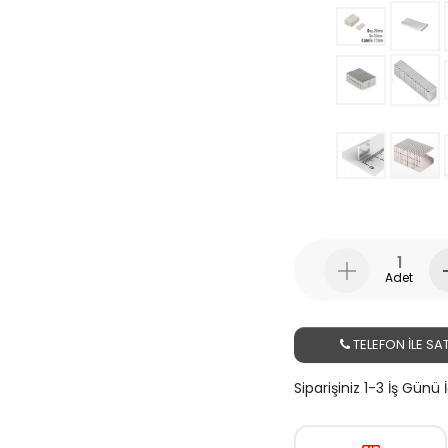
Adet
TELEFON İLE SAT
Siparişiniz 1-3 İş Günü