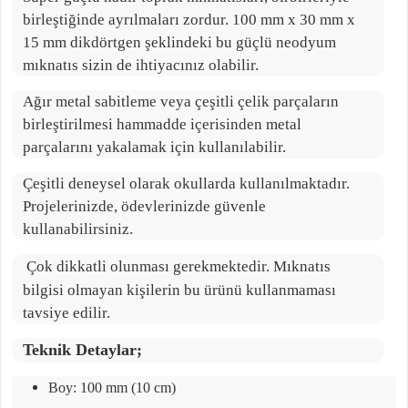
birleştiğinde ayrılmaları zordur. 100 mm x 30 mm x
15 mm dikdörtgen şeklindeki bu güçlü neodyum
mıknatıs sizin de ihtiyacınız olabilir.
Ağır metal sabitleme veya çeşitli çelik parçaların
birleştirilmesi hammadde içerisinden metal
parçalarını yakalamak için kullanılabilir.
Çeşitli deneysel olarak okullarda kullanılmaktadır.
Projelerinizde, ödevlerinizde güvenle
kullanabilirsiniz.
Çok dikkatli olunması gerekmektedir. Mıknatıs
bilgisi olmayan kişilerin bu ürünü kullanmaması
tavsiye edilir.
Teknik Detaylar;
Boy: 100 mm (10 cm)