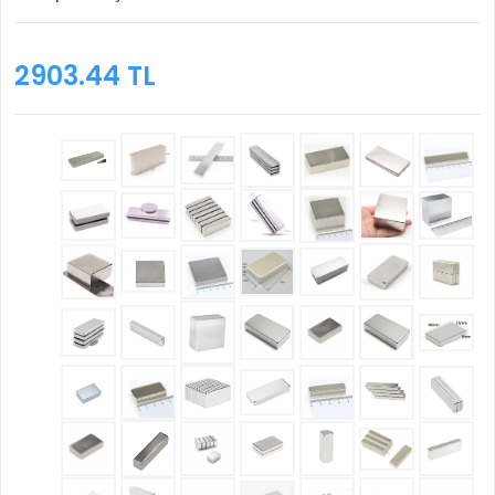
2903.44 TL