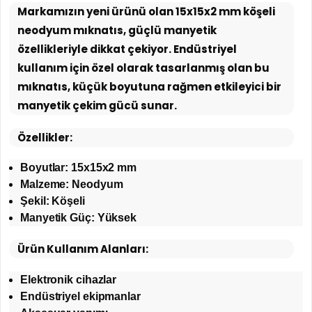
Markamızın yeni ürünü olan 15x15x2 mm köşeli
neodyum mıknatıs, güçlü manyetik
özellikleriyle dikkat çekiyor. Endüstriyel
kullanım için özel olarak tasarlanmış olan bu
mıknatıs, küçük boyutuna rağmen etkileyici bir
manyetik çekim gücü sunar.
Özellikler:
Boyutlar: 15x15x2 mm
Malzeme: Neodyum
Şekil: Köşeli
Manyetik Güç: Yüksek
Ürün Kullanım Alanları:
Elektronik cihazlar
Endüstriyel ekipmanlar