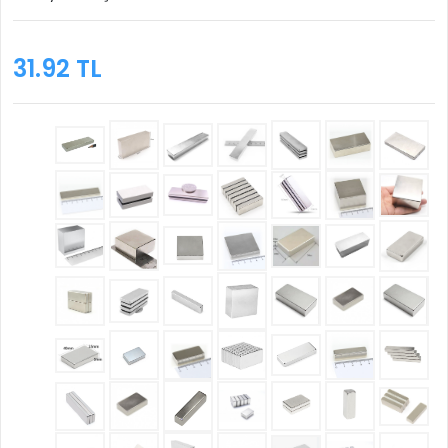
31.92 TL