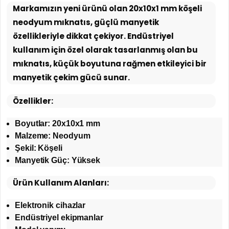
Markamızın yeni ürünü olan 20x10x1 mm köşeli
neodyum mıknatıs, güçlü manyetik
özellikleriyle dikkat çekiyor. Endüstriyel
kullanım için özel olarak tasarlanmış olan bu
mıknatıs, küçük boyutuna rağmen etkileyici bir
manyetik çekim gücü sunar.
Özellikler:
Boyutlar: 20x10x1 mm
Malzeme: Neodyum
Şekil: Köşeli
Manyetik Güç: Yüksek
Ürün Kullanım Alanları:
Elektronik cihazlar
Endüstriyel ekipmanlar