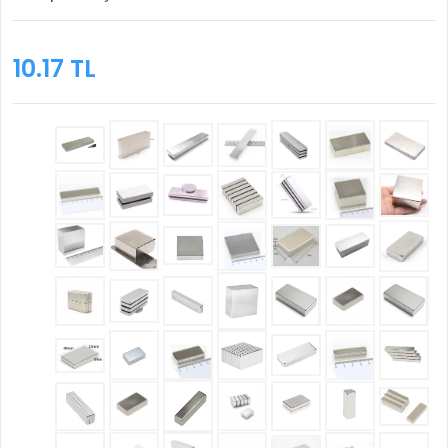
10.17 TL