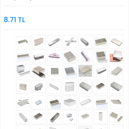
8.71 TL