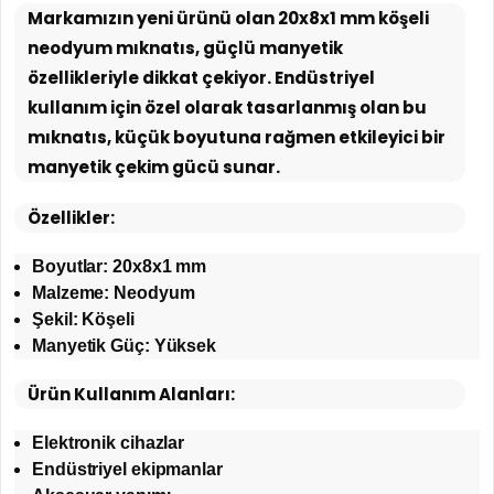
Markamızın yeni ürünü olan 20x8x1 mm köşeli
neodyum mıknatıs, güçlü manyetik
özellikleriyle dikkat çekiyor. Endüstriyel
kullanım için özel olarak tasarlanmış olan bu
mıknatıs, küçük boyutuna rağmen etkileyici bir
manyetik çekim gücü sunar.
Özellikler:
Boyutlar: 20x8x1 mm
Malzeme: Neodyum
Şekil: Köşeli
Manyetik Güç: Yüksek
Ürün Kullanım Alanları:
Elektronik cihazlar
Endüstriyel ekipmanlar