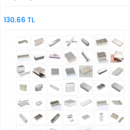
130.66 TL