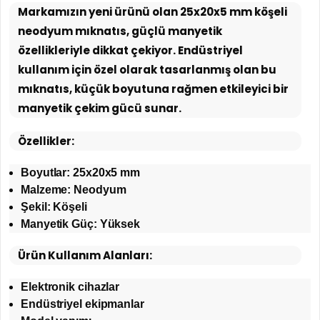
Markamızın yeni ürünü olan 25x20x5 mm köşeli
neodyum mıknatıs, güçlü manyetik
özellikleriyle dikkat çekiyor. Endüstriyel
kullanım için özel olarak tasarlanmış olan bu
mıknatıs, küçük boyutuna rağmen etkileyici bir
manyetik çekim gücü sunar.
Özellikler:
Boyutlar: 25x20x5 mm
Malzeme: Neodyum
Şekil: Köşeli
Manyetik Güç: Yüksek
Ürün Kullanım Alanları:
Elektronik cihazlar
Endüstriyel ekipmanlar