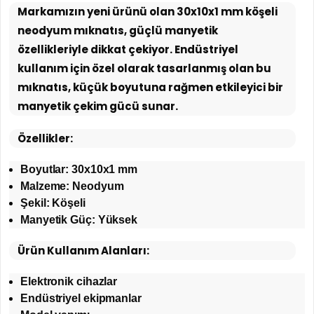
Markamızın yeni ürünü olan 30x10x1 mm köşeli
neodyum mıknatıs, güçlü manyetik
özellikleriyle dikkat çekiyor. Endüstriyel
kullanım için özel olarak tasarlanmış olan bu
mıknatıs, küçük boyutuna rağmen etkileyici bir
manyetik çekim gücü sunar.
Özellikler:
Boyutlar: 30x10x1 mm
Malzeme: Neodyum
Şekil: Köşeli
Manyetik Güç: Yüksek
Ürün Kullanım Alanları:
Elektronik cihazlar
Endüstriyel ekipmanlar