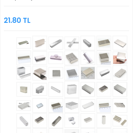
21.80 TL