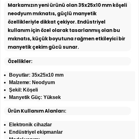
Markamızın yeni ürünü olan 35x25x10 mm köşeli
neodyum mıknatıs, güçlü manyetik
özellikleriyle dikkat çekiyor. Endüstriyel
kullanım için özel olarak tasarlanmış olan bu
mıknatıs, küçük boyutuna rağmen etkileyici bir
manyetik çekim gücü sunar.
Özellikler:
Boyutlar: 35x25x10 mm
Malzeme: Neodyum
Şekil: Köşeli
Manyetik Güç: Yüksek
Ürün Kullanım Alanları:
Elektronik cihazlar
Endüstriyel ekipmanlar