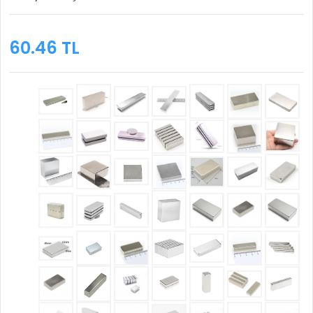
60.46 TL