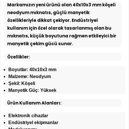
Markamızın yeni ürünü olan 40x10x3 mm köşeli
neodyum mıknatıs, güçlü manyetik
özellikleriyle dikkat çekiyor. Endüstriyel
kullanım için özel olarak tasarlanmış olan bu
mıknatıs, küçük boyutuna rağmen etkileyici bir
manyetik çekim gücü sunar.
Özellikler:
Boyutlar: 40x10x3 mm
Malzeme: Neodyum
Şekil: Köşeli
Manyetik Güç: Yüksek
Ürün Kullanım Alanları:
Elektronik cihazlar
Endüstriyel ekipmanlar