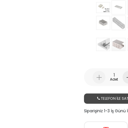
Adet
TELEFON İLE SAT
Siparişiniz 1-3 İş Günü