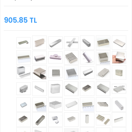
905.85 TL