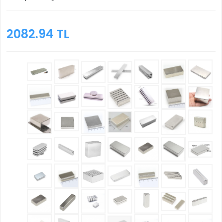
2082.94 TL