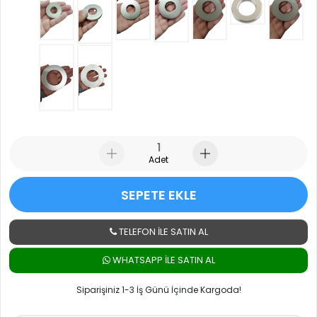
Adet
SEPETE EKLE
TELEFON İLE SATIN AL
WHATSAPP ILE SATIN AL
Siparişiniz 1-3 İş Günü İçinde Kargoda!