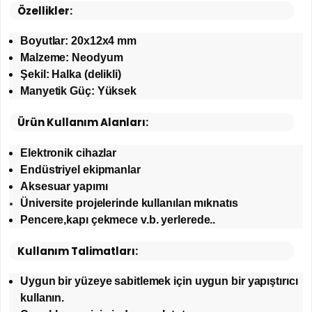
Özellikler:
Boyutlar: 20x12x4 mm
Malzeme: Neodyum
Şekil: Halka (delikli)
Manyetik Güç: Yüksek
Ürün Kullanım Alanları:
Elektronik cihazlar
Endüstriyel ekipmanlar
Aksesuar yapımı
Üniversite projelerinde kullanılan mıknatıs
Pencere,kapı çekmece v.b. yerlerede..
Kullanım Talimatları:
Uygun bir yüzeye sabitlemek için uygun bir yapıştırıcı
kullanın.