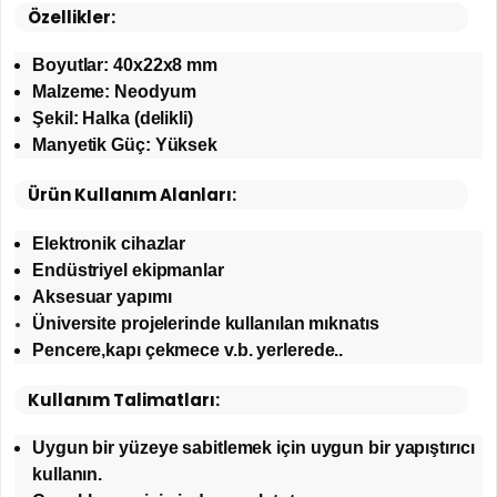
Özellikler:
Boyutlar: 40x22x8 mm
Malzeme: Neodyum
Şekil: Halka (delikli)
Manyetik Güç: Yüksek
Ürün Kullanım Alanları:
Elektronik cihazlar
Endüstriyel ekipmanlar
Aksesuar yapımı
Üniversite projelerinde kullanılan mıknatıs
Pencere,kapı çekmece v.b. yerlerede..
Kullanım Talimatları:
Uygun bir yüzeye sabitlemek için uygun bir yapıştırıcı
kullanın.