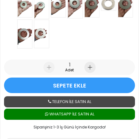
Adet
SEPETE EKLE
TELEFON İLE SATIN AL
WHATSAPP ILE SATIN AL
Siparişiniz 1-3 İş Günü İçinde Kargoda!