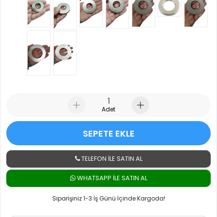
Adet
SEPETE EKLE
TELEFON İLE SATIN AL
WHATSAPP ILE SATIN AL
Siparişiniz 1-3 İş Günü İçinde Kargoda!