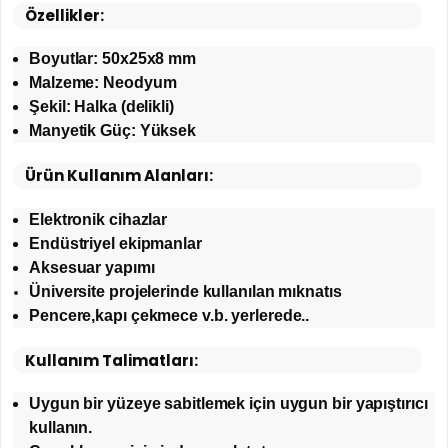
Özellikler:
Boyutlar: 50x25x8 mm
Malzeme: Neodyum
Şekil: Halka (delikli)
Manyetik Güç: Yüksek
Ürün Kullanım Alanları:
Elektronik cihazlar
Endüstriyel ekipmanlar
Aksesuar yapımı
Üniversite projelerinde kullanılan mıknatıs
Pencere,kapı çekmece v.b. yerlerede..
Kullanım Talimatları:
Uygun bir yüzeye sabitlemek için uygun bir yapıştırıcı
kullanın.