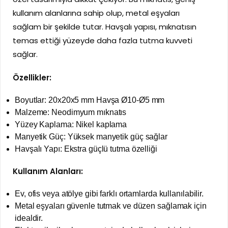
kullanım alanlarına sahip olup, metal eşyaları
sağlam bir şekilde tutar. Havşalı yapısı, mıknatısın
temas ettiği yüzeyde daha fazla tutma kuvveti
sağlar.
Özellikler:
Boyutlar: 20x20x5 mm Havşa Ø10-Ø5 mm
Malzeme: Neodimyum mıknatıs
Yüzey Kaplama: Nikel kaplama
Manyetik Güç: Yüksek manyetik güç sağlar
Havşalı Yapı: Ekstra güçlü tutma özelliği
Kullanım Alanları:
Ev, ofis veya atölye gibi farklı ortamlarda kullanılabilir.
Metal eşyaları güvenle tutmak ve düzen sağlamak için
idealdir.