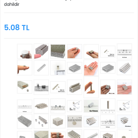
dahildir
5.08 TL