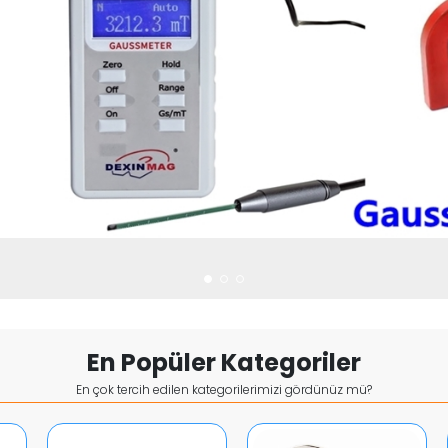
En Popüler Kategoriler
En çok tercih edilen kategorilerimizi gördünüz mü?