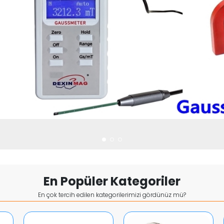
En Popüler Kategoriler
En çok tercih edilen kategorilerimizi gördünüz mü?